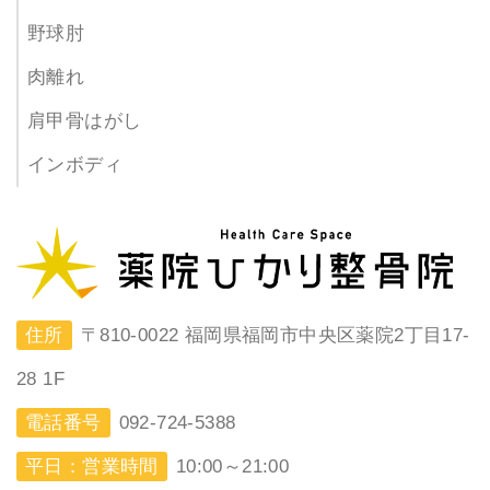
野球肘
肉離れ
肩甲骨はがし
インボディ
住所
〒810-0022 福岡県福岡市中央区薬院2丁目17-
28 1F
電話番号
092-724-5388
平日：営業時間
10:00～21:00