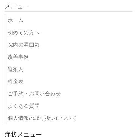
メニュー
ホーム
初めての方へ
院内の雰囲気
改善事例
道案内
料金表
ご予約・お問い合わせ
よくある質問
個人情報の取り扱いについて
症状メニュー