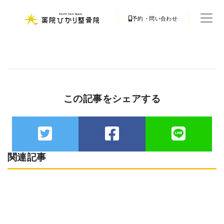
予約・問い合わせ
この記事をシェアする
関連記事